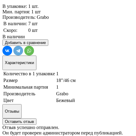
В упаковке: 1 шт.
Мин. партия: 1 шт
Производитель: Grabo
В наличии:
7 шт
Скоро:
0 шт
В наличии
Добавить в сравнение
Характеристики
Количество в 1 упаковке
1
Размер
18"/46 см
Минимальная партия
1
Производитель
Grabo
Цвет
Бежевый
Отзывы
Оставить отзыв
Отзыв успешно отправлен.
Он будет проверен администратором перед публикацией.