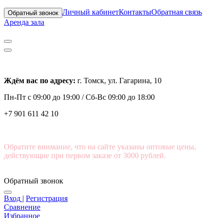
Личный кабинет
Контакты
Обратная связь
Обратный звонок
Аренда зала
Ждём вас по адресу:
г. Томск, ул. Гагарина, 10
Пн-Пт с
09:00 до 19:00 /
Сб-Вс 09:00 до 18:00
+7 901 611 42 10
Обратите внимание, что на сайте указаны оптовые цены,
действующие при первом заказе от 3000 рублей.
Обратный звонок
Вход
|
Регистрация
Сравнение
Избранное