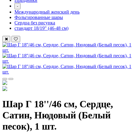
Праздники
-
Международный женский день
Фольгированные шары
Сердца без рисунка
стандарт 18/19" (46-48 см)
Шар Г 18''/46 см, Сердце,
Сатин, Нюдовый (Белый
песок), 1 шт.