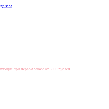
да зала
вующие при первом заказе от 3000 рублей.