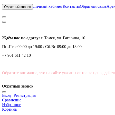
Личный кабинет
Контакты
Обратная связь
Арен
Обратный звонок
Ждём вас по адресу:
г. Томск, ул. Гагарина, 10
Пн-Пт с
09:00 до 19:00 /
Сб-Вс 09:00 до 18:00
+7 901 611 42 10
Обратите внимание, что на сайте указаны оптовые цены, дейст
Обратный звонок
Вход
|
Регистрация
Сравнение
Избранное
Корзина