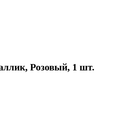
аллик, Розовый, 1 шт.