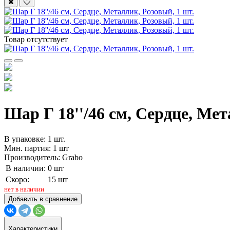
Товар отсутствует
Шар Г 18''/46 см, Сердце, Мет
В упаковке: 1 шт.
Мин. партия: 1 шт
Производитель: Grabo
В наличии:
0 шт
Скоро:
15 шт
нет в наличии
Добавить в сравнение
Характеристики