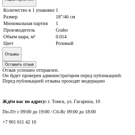
Количество в 1 упаковке
1
Размер
18"/46 см
Минимальная партия
1
Производитель
Grabo
Объем шара, м³
0.014
Цвет
Розовый
Отзывы
Оставить отзыв
Отзыв успешно отправлен.
Он будет проверен администратором перед публикацией.
Перед публикацией отзывы проходят модерацию
Ждём вас по адресу:
г. Томск, ул. Гагарина, 10
Пн-Пт с
09:00 до 19:00 /
Сб-Вс 09:00 до 18:00
+7 901 611 42 10