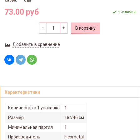
Скоро:
0 шт
73.00 руб
В наличии
В корзину
Добавить в сравнение
Характеристики
Количество в 1 упаковке
1
Размер
18"/46 см
Минимальная партия
1
Производитель
Flexmetal