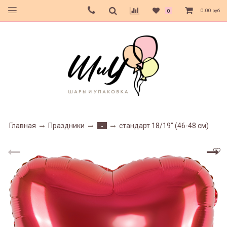
0.00 руб
0
Главная
Праздники
стандарт 18/19" (46-48 см)
-