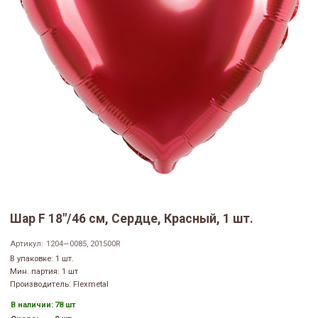
Шар F 18"/46 см, Сердце, Красный, 1 шт.
Артикул:
1204—0085, 201500R
В упаковке: 1 шт.
Мин. партия: 1 шт
Производитель: Flexmetal
В наличии:
78 шт