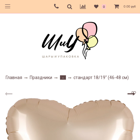
0.00 руб
0
Главная
Праздники
стандарт 18/19" (46-48 см)
-