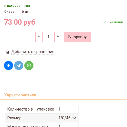
В наличии:
19 шт
Скоро:
0 шт
73.00 руб
В наличии
В корзину
Добавить в сравнение
Характеристики
Количество в 1 упаковке
1
Размер
18"/46 см
Минимальная партия
1