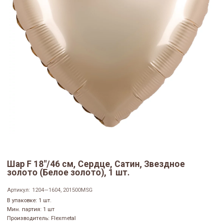
Шар F 18"/46 см, Сердце, Сатин, Звездное
золото (Белое золото), 1 шт.
Артикул:
1204—1604, 201500MSG
В упаковке: 1 шт.
Мин. партия: 1 шт
Производитель: Flexmetal