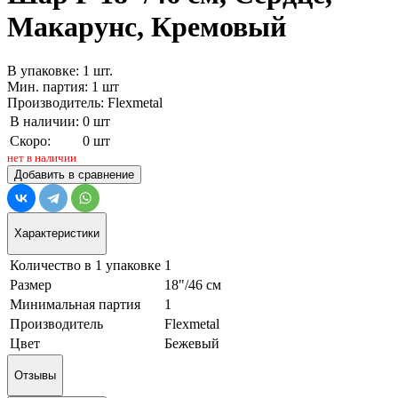
Макарунс, Кремовый
В упаковке: 1 шт.
Мин. партия: 1 шт
Производитель: Flexmetal
В наличии:
0 шт
Скоро:
0 шт
нет в наличии
Добавить в сравнение
Характеристики
Количество в 1 упаковке
1
Размер
18"/46 см
Минимальная партия
1
Производитель
Flexmetal
Цвет
Бежевый
Отзывы