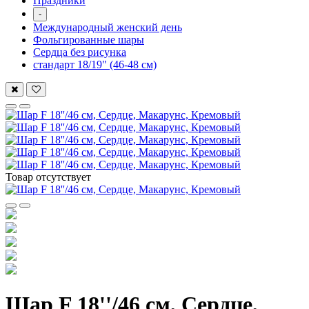
Праздники
-
Международный женский день
Фольгированные шары
Сердца без рисунка
стандарт 18/19" (46-48 см)
Товар отсутствует
Шар F 18''/46 см, Сердце,