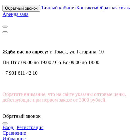
Личный кабинет
Контакты
Обратная связь
Обратный звонок
Аренда зала
Ждём вас по адресу:
г. Томск, ул. Гагарина, 10
Пн-Пт с
09:00 до 19:00 /
Сб-Вс 09:00 до 18:00
+7 901 611 42 10
Обратите внимание, что на сайте указаны оптовые цены,
действующие при первом заказе от 3000 рублей.
Обратный звонок
Вход
|
Регистрация
Сравнение
Избранное