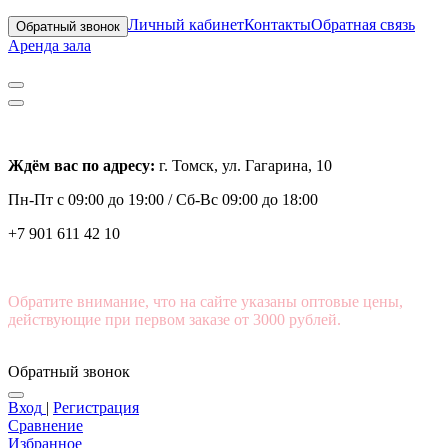
Личный кабинет
Контакты
Обратная связь
Обратный звонок
Аренда зала
Ждём вас по адресу:
г. Томск, ул. Гагарина, 10
Пн-Пт с
09:00 до 19:00 /
Сб-Вс 09:00 до 18:00
+7 901 611 42 10
Обратите внимание, что на сайте указаны оптовые цены,
действующие при первом заказе от 3000 рублей.
Обратный звонок
Вход
|
Регистрация
Сравнение
Избранное