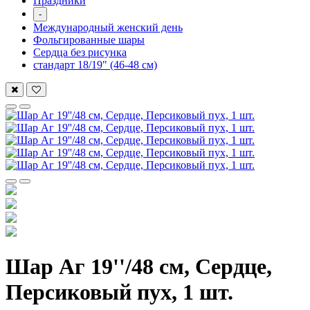
Праздники
-
Международный женский день
Фольгированные шары
Сердца без рисунка
стандарт 18/19" (46-48 см)
Шар Аг 19''/48 см, Сердце,
Персиковый пух, 1 шт.