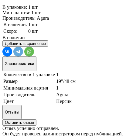
В упаковке: 1 шт.
Мин. партия: 1 шт
Производитель: Agura
В наличии:
1 шт
Скоро:
0 шт
В наличии
Добавить в сравнение
Характеристики
Количество в 1 упаковке
1
Размер
19"/48 см
Минимальная партия
1
Производитель
Agura
Цвет
Персик
Отзывы
Оставить отзыв
Отзыв успешно отправлен.
Он будет проверен администратором перед публикацией.