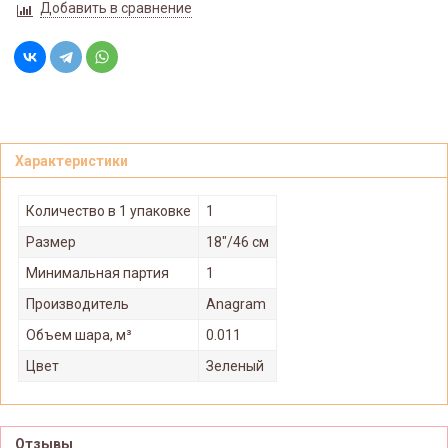
Добавить в сравнение
Характеристики
Количество в 1 упаковке
1
Размер
18"/46 см
Минимальная партия
1
Производитель
Anagram
Объем шара, м³
0.011
Цвет
Зеленый
Отзывы