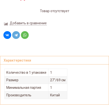
Товар отсутствует
Добавить в сравнение
Характеристики
Количество в 1 упаковке
1
Размер
27"/69 см
Минимальная партия
1
Производитель
Китай