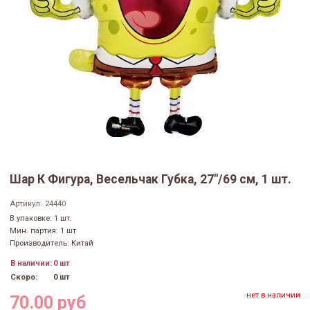
Шар К Фигура, Весельчак Губка, 27"/69 см, 1 шт.
Артикул:
24440
В упаковке: 1 шт.
Мин. партия: 1 шт
Производитель: Китай
В наличии:
0 шт
Скоро:
0 шт
нет в наличии
70.00 руб