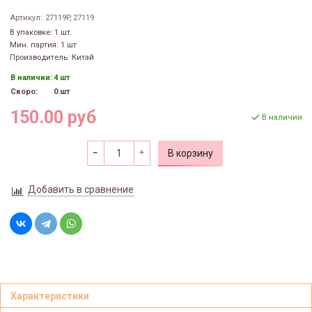
Артикул:
27119P, 27119
В упаковке: 1 шт.
Мин. партия: 1 шт
Производитель: Китай
В наличии:
4 шт
Скоро:
0 шт
150.00 руб
В наличии
В корзину
Добавить в сравнение
Характеристики