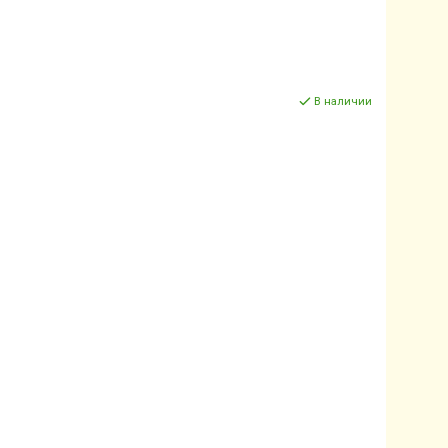
В наличии