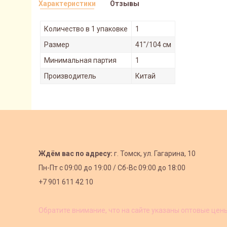
Характеристики
Отзывы
Количество в 1 упаковке
1
Размер
41"/104 см
Минимальная партия
1
Производитель
Китай
Ждём вас по адресу:
г. Томск, ул. Гагарина, 10
Пн-Пт с
09:00 до 19:00 /
Сб-Вс 09:00 до 18:00
+7 901 611 42 10
Обратите внимание, что на сайте указаны оптовые цен