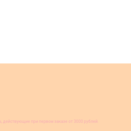
ы, действующие при первом заказе от 3000 рублей.