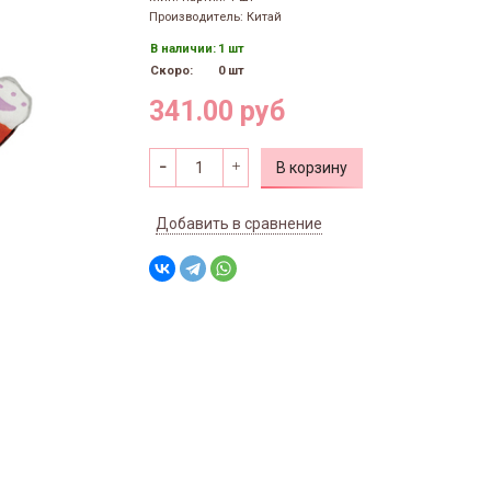
Производитель: Китай
В наличии:
1 шт
Скоро:
0 шт
341.00 руб
В корзину
Добавить в сравнение