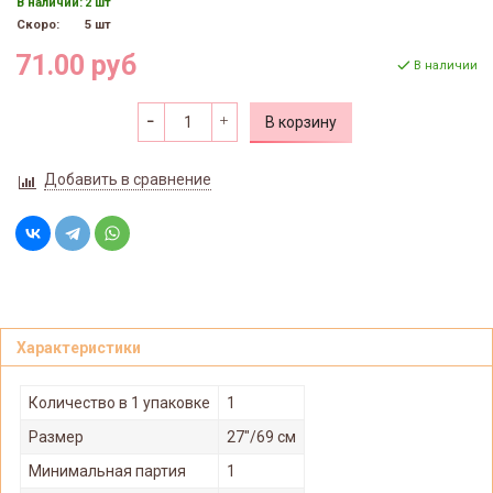
В наличии:
2 шт
Скоро:
5 шт
71.00 руб
В наличии
В корзину
Добавить в сравнение
Характеристики
Количество в 1 упаковке
1
Размер
27"/69 см
Минимальная партия
1