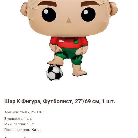
Шар К Фигура, Футболист, 27''/69 см, 1 шт.
Артикул:
26917, 26917P
В упаковке: 1 шт.
Мин. партия: 1 шт
Производитель: Китай