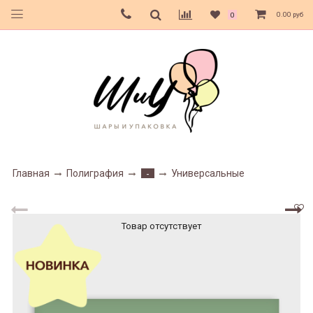
0.00 руб
0
Главная
Полиграфия
Универсальные
-
Товар отсутствует