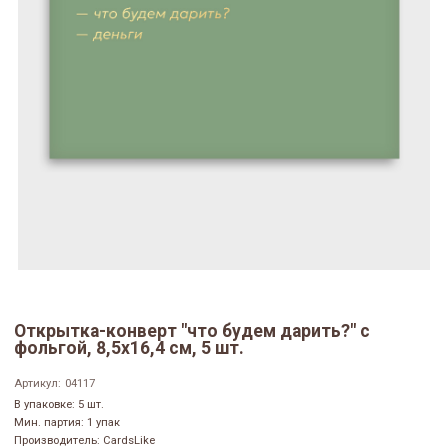
Открытка-конверт "что будем дарить?" с
фольгой, 8,5х16,4 см, 5 шт.
Артикул:
04117
В упаковке: 5 шт.
Мин. партия: 1 упак
Производитель: CardsLike