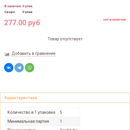
В наличии:
0 упак
Скоро:
0 упак
нет в наличии
277.00 руб
Товар отсутствует
Добавить в сравнение
Характеристики
Количество в 1 упаковке
5
Минимальная партия
1