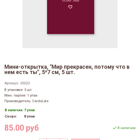
Мини-открытка, "Мир прекрасен, потому что в
нем есть ты", 5*7 см, 5 шт.
Артикул:
05023
В упаковке: 5 шт.
Мин. партия: 1 упак
Производитель: CardsLike
В наличии:
7 упак
Скоро:
8 упак
85.00 руб
В наличии