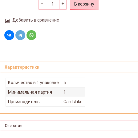
В корзину
Добавить в сравнение
Характеристики
Количество в 1 упаковке
5
Минимальная партия
1
Производитель
CardsLike
Отзывы