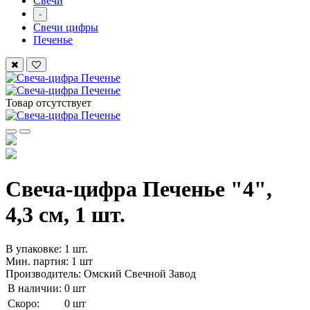
Свечи
-
Свечи цифры
Печенье
Товар отсутствует
Свеча-цифра Печенье "4",
4,3 см, 1 шт.
В упаковке: 1 шт.
Мин. партия: 1 шт
Производитель: Омский Свечной Завод
В наличии:
0 шт
Скоро:
0 шт