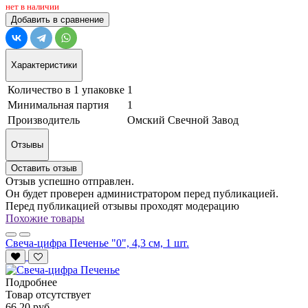
нет в наличии
Добавить в сравнение
Характеристики
Количество в 1 упаковке
1
Минимальная партия
1
Производитель
Омский Свечной Завод
Отзывы
Оставить отзыв
Отзыв успешно отправлен.
Он будет проверен администратором перед публикацией.
Перед публикацией отзывы проходят модерацию
Похожие товары
Свеча-цифра Печенье "0", 4,3 см, 1 шт.
Подробнее
Товар отсутствует
66.20 руб