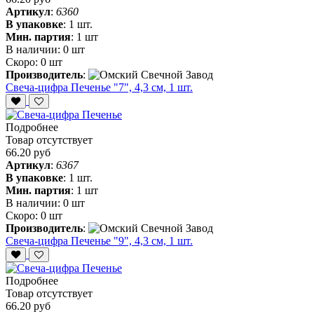
Артикул
:
6360
В упаковке
:
1 шт.
Мин. партия
:
1 шт
В наличии:
0 шт
Скоро:
0 шт
Производитель
:
Свеча-цифра Печенье "7", 4,3 см, 1 шт.
Подробнее
Товар отсутствует
66.20 руб
Артикул
:
6367
В упаковке
:
1 шт.
Мин. партия
:
1 шт
В наличии:
0 шт
Скоро:
0 шт
Производитель
:
Свеча-цифра Печенье "9", 4,3 см, 1 шт.
Подробнее
Товар отсутствует
66.20 руб