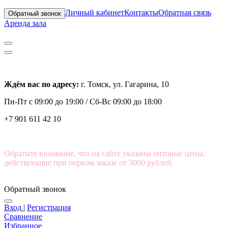
Личный кабинет
Контакты
Обратная связь
Обратный звонок
Аренда зала
Ждём вас по адресу:
г. Томск, ул. Гагарина, 10
Пн-Пт с
09:00 до 19:00 /
Сб-Вс 09:00 до 18:00
+7 901 611 42 10
Обратите внимание, что на сайте указаны оптовые цены,
действующие при первом заказе от 3000 рублей.
Обратный звонок
Вход
|
Регистрация
Сравнение
Избранное