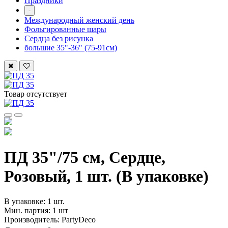
Праздники
-
Международный женский день
Фольгированные шары
Сердца без рисунка
большие 35"-36" (75-91см)
Товар отсутствует
ПД 35"/75 см, Сердце,
Розовый, 1 шт. (В упаковке)
В упаковке: 1 шт.
Мин. партия: 1 шт
Производитель: PartyDeco