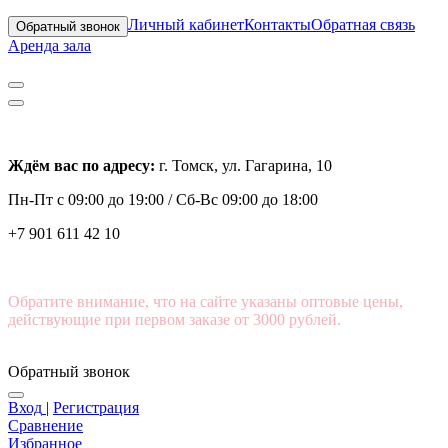
Личный кабинет
Контакты
Обратная связь
Обратный звонок
Аренда зала
Ждём вас по адресу:
г. Томск, ул. Гагарина, 10
Пн-Пт с
09:00 до 19:00 /
Сб-Вс 09:00 до 18:00
+7 901 611 42 10
Обратите внимание, что на сайте указаны оптовые цены,
действующие при первом заказе от 3000 рублей.
Обратный звонок
Вход
|
Регистрация
Сравнение
Избранное