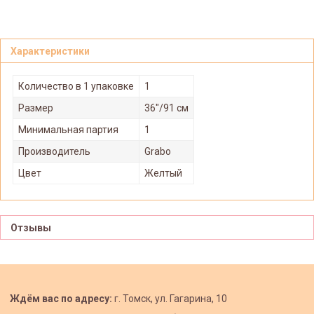
Характеристики
Количество в 1 упаковке
1
Размер
36"/91 см
Минимальная партия
1
Производитель
Grabo
Цвет
Желтый
Отзывы
Ждём вас по адресу:
г. Томск, ул. Гагарина, 10