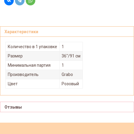
Характеристики
Количество в 1 упаковке
1
Размер
36"/91 см
Минимальная партия
1
Производитель
Grabo
Цвет
Розовый
Отзывы