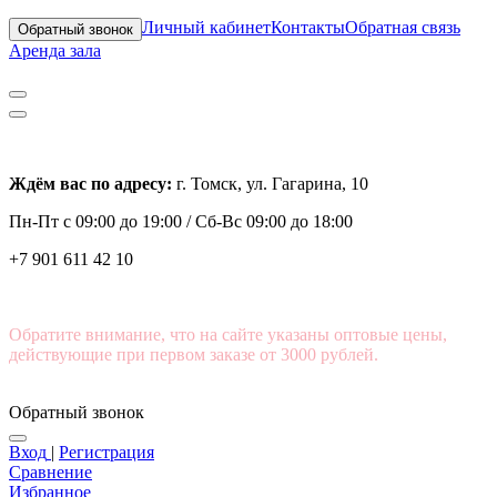
Личный кабинет
Контакты
Обратная связь
Обратный звонок
Аренда зала
Ждём вас по адресу:
г. Томск, ул. Гагарина, 10
Пн-Пт с
09:00 до 19:00 /
Сб-Вс 09:00 до 18:00
+7 901 611 42 10
Обратите внимание, что на сайте указаны оптовые цены,
действующие при первом заказе от 3000 рублей.
Обратный звонок
Вход
|
Регистрация
Сравнение
Избранное