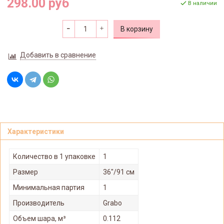
298.00 руб
В наличии
В корзину
Добавить в сравнение
Характеристики
Количество в 1 упаковке
1
Размер
36"/91 см
Минимальная партия
1
Производитель
Grabo
Объем шара, м³
0.112