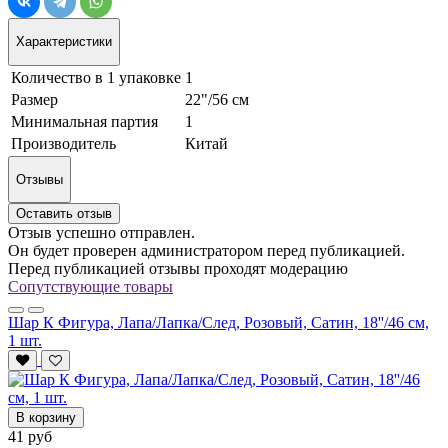
Характеристики
Количество в 1 упаковке
1
Размер
22"/56 см
Минимальная партия
1
Производитель
Китай
Отзывы
Оставить отзыв
Отзыв успешно отправлен.
Он будет проверен администратором перед публикацией.
Перед публикацией отзывы проходят модерацию
Сопутствующие товары
Шар К Фигура, Лапа/Лапка/След, Розовый, Сатин, 18''/46 см,
1 шт.
В корзину
41 руб