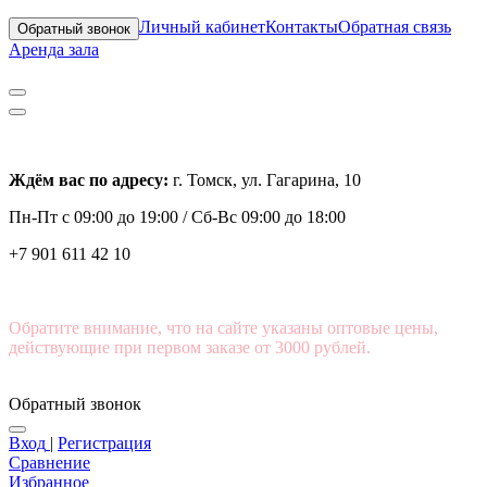
Личный кабинет
Контакты
Обратная связь
Обратный звонок
Аренда зала
Ждём вас по адресу:
г. Томск, ул. Гагарина, 10
Пн-Пт с
09:00 до 19:00 /
Сб-Вс 09:00 до 18:00
+7 901 611 42 10
Обратите внимание, что на сайте указаны оптовые цены,
действующие при первом заказе от 3000 рублей.
Обратный звонок
Вход
|
Регистрация
Сравнение
Избранное