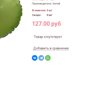
Производитель: Китай
В наличии:
0 шт
Скоро:
0 шт
127.00 руб
Товар отсутствует
Добавить в сравнение