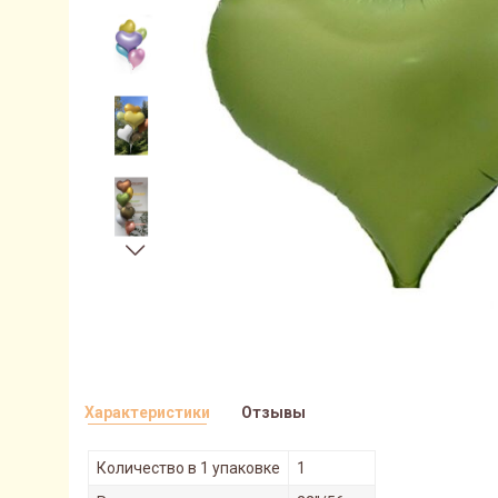
Характеристики
Отзывы
Количество в 1 упаковке
1