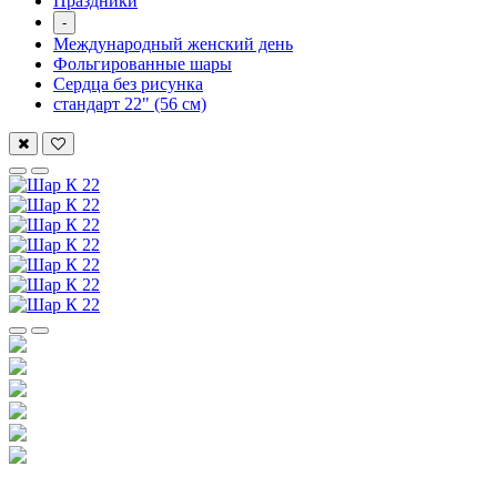
Праздники
-
Международный женский день
Фольгированные шары
Сердца без рисунка
стандарт 22" (56 см)