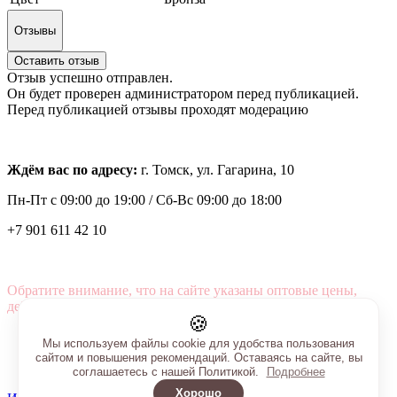
Отзывы
Оставить отзыв
Отзыв успешно отправлен.
Он будет проверен администратором перед публикацией.
Перед публикацией отзывы проходят модерацию
Ждём вас по адресу:
г. Томск, ул. Гагарина, 10
Пн-Пт с
09:00 до 19:00 /
Сб-Вс 09:00 до 18:00
+7 901 611 42 10
Обратите внимание, что на сайте указаны оптовые цены,
действующие при первом заказе от 3000 рублей.
🍪
Мы используем файлы cookie для удобства пользования
сайтом и повышения рекомендаций. Оставаясь на сайте, вы
соглашаетесь с нашей Политикой.
Подробнее
Хорошо