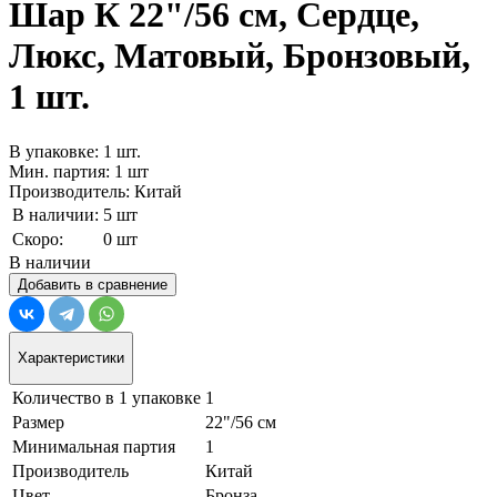
Шар К 22"/56 см, Сердце,
Люкс, Матовый, Бронзовый,
1 шт.
В упаковке: 1 шт.
Мин. партия: 1 шт
Производитель: Китай
В наличии:
5 шт
Скоро:
0 шт
В наличии
Добавить в сравнение
Характеристики
Количество в 1 упаковке
1
Размер
22"/56 см
Минимальная партия
1
Производитель
Китай
Цвет
Бронза