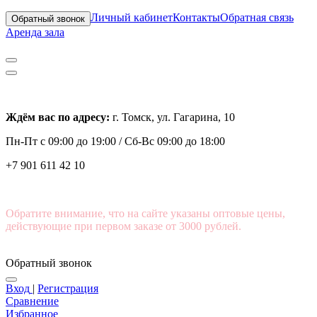
Личный кабинет
Контакты
Обратная связь
Обратный звонок
Аренда зала
Ждём вас по адресу:
г. Томск, ул. Гагарина, 10
Пн-Пт с
09:00 до 19:00 /
Сб-Вс 09:00 до 18:00
+7 901 611 42 10
Обратите внимание, что на сайте указаны оптовые цены,
действующие при первом заказе от 3000 рублей.
Обратный звонок
Вход
|
Регистрация
Сравнение
Избранное