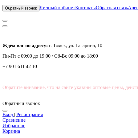
Личный кабинет
Контакты
Обратная связь
Арен
Обратный звонок
Ждём вас по адресу:
г. Томск, ул. Гагарина, 10
Пн-Пт с
09:00 до 19:00 /
Сб-Вс 09:00 до 18:00
+7 901 611 42 10
Обратите внимание, что на сайте указаны оптовые цены, дейст
Обратный звонок
Вход
|
Регистрация
Сравнение
Избранное
Корзина