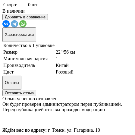
Скоро:
0 шт
В наличии
Добавить в сравнение
Характеристики
Количество в 1 упаковке
1
Размер
22"/56 см
Минимальная партия
1
Производитель
Китай
Цвет
Розовый
Отзывы
Оставить отзыв
Отзыв успешно отправлен.
Он будет проверен администратором перед публикацией.
Перед публикацией отзывы проходят модерацию
Ждём вас по адресу:
г. Томск, ул. Гагарина, 10