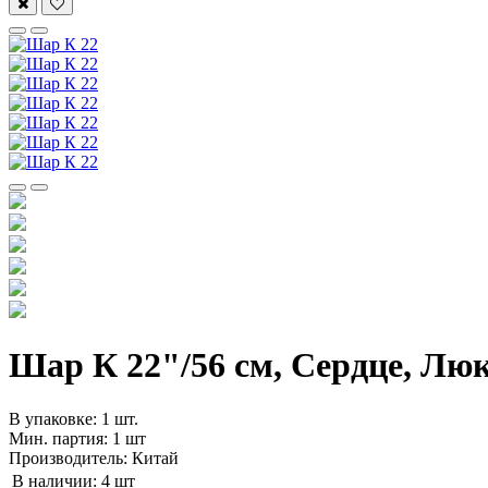
Шар К 22"/56 см, Сердце, Люк
В упаковке: 1 шт.
Мин. партия: 1 шт
Производитель: Китай
В наличии:
4 шт