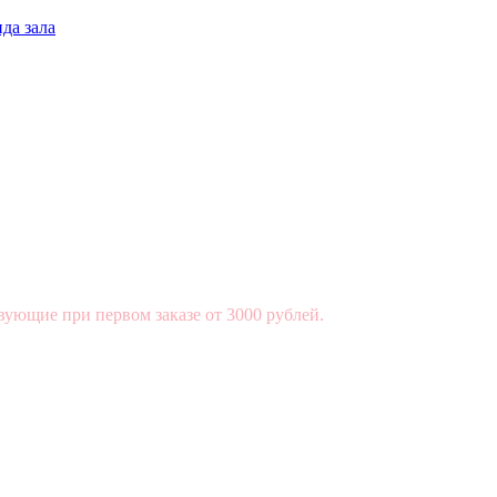
да зала
вующие при первом заказе от 3000 рублей.