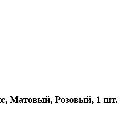
с, Матовый, Розовый, 1 шт.