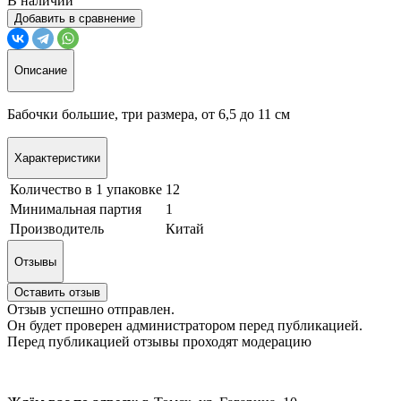
В наличии
Добавить в сравнение
Описание
Бабочки большие, три размера, от 6,5 до 11 см
Характеристики
Количество в 1 упаковке
12
Минимальная партия
1
Производитель
Китай
Отзывы
Оставить отзыв
Отзыв успешно отправлен.
Он будет проверен администратором перед публикацией.
Перед публикацией отзывы проходят модерацию