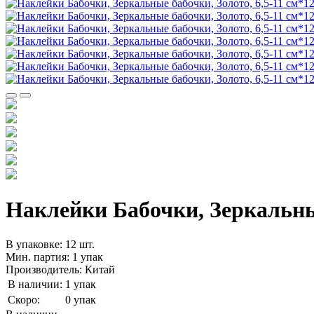
Наклейки Бабочки, Зеркальные
В упаковке: 12 шт.
Мин. партия: 1 упак
Производитель: Китай
В наличии:
1 упак
Скоро:
0 упак