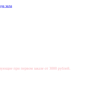
да зала
вующие при первом заказе от 3000 рублей.