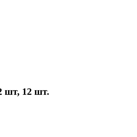
 шт, 12 шт.