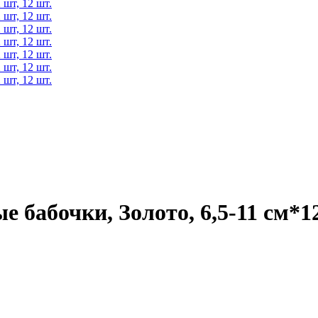
 бабочки, Золото, 6,5-11 см*12