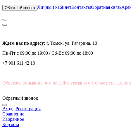
Личный кабинет
Контакты
Обратная связь
Арен
Обратный звонок
Ждём вас по адресу:
г. Томск, ул. Гагарина, 10
Пн-Пт с
09:00 до 19:00 /
Сб-Вс 09:00 до 18:00
+7 901 611 42 10
Обратите внимание, что на сайте указаны оптовые цены, дейст
Обратный звонок
Вход
|
Регистрация
Сравнение
Избранное
Корзина