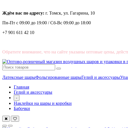
Ждём вас по адресу:
г. Томск, ул. Гагарина, 10
Пн-Пт с
09:00 до 19:00 /
Сб-Вс 09:00 до 18:00
+7 901 611 42 10
Обратите внимание, что на сайте указаны оптовые цены, дейст
Латексные шары
Фольгированные шары
Гелий и аксессуары
Упа
Главная
Гелий и аксессуары
-
Наклейки на шары и коробки
Бабочки