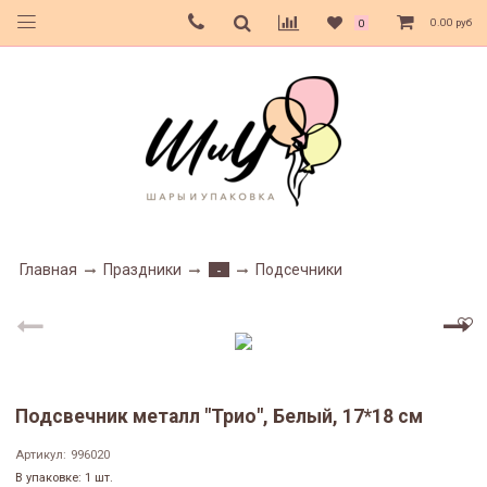
0.00 руб
0
Главная
Праздники
Подсечники
-
Подсвечник металл "Трио", Белый, 17*18 см
Артикул:
996020
В упаковке: 1 шт.