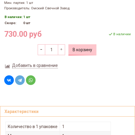
Мин. партия: 1 шт
Производитель: Омский Свечной Завод
В наличии:
1 шт
Скоро:
0 шт
730.00 руб
В наличии
В корзину
Добавить в сравнение
Характеристики
Количество в 1 упаковке
1