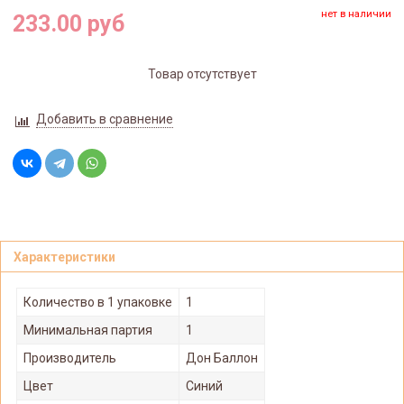
нет в наличии
233.00 руб
Товар отсутствует
Добавить в сравнение
Характеристики
Количество в 1 упаковке
1
Минимальная партия
1
Производитель
Дон Баллон
Цвет
Синий