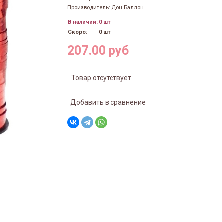
Производитель: Дон Баллон
В наличии:
0 шт
Скоро:
0 шт
207.00 руб
Товар отсутствует
Добавить в сравнение