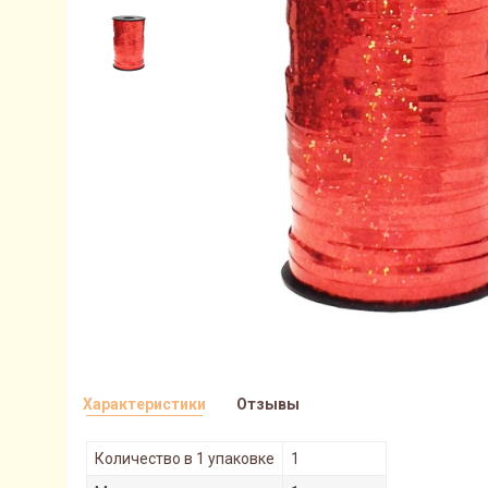
Характеристики
Отзывы
Количество в 1 упаковке
1