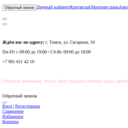
Личный кабинет
Контакты
Обратная связь
Арен
Обратный звонок
Ждём вас по адресу:
г. Томск, ул. Гагарина, 10
Пн-Пт с
09:00 до 19:00 /
Сб-Вс 09:00 до 18:00
+7 901 611 42 10
Обратите внимание, что на сайте указаны оптовые цены, дейст
Обратный звонок
Вход
|
Регистрация
Сравнение
Избранное
Корзина