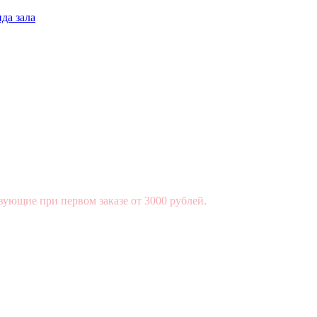
да зала
вующие при первом заказе от 3000 рублей.