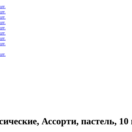
сические, Ассорти, пастель, 10