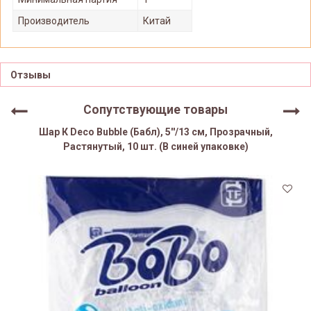
Производитель
Китай
Отзывы
Сопутствующие товары
Шар К Deco Bubble (Бабл), 5''/13 см, Прозрачный,
Растянутый, 10 шт. (В синей упаковке)