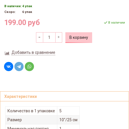
В наличии:
4 упак
Скоро:
6 упак
199.00 руб
В наличии
В корзину
Добавить в сравнение
Характеристики
Количество в 1 упаковке
5
Размер
10"/25 см
Минимальная партия
1