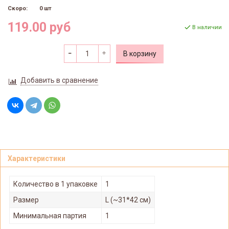
Скоро:
0 шт
119.00 руб
В наличии
В корзину
Добавить в сравнение
Характеристики
Количество в 1 упаковке
1
Размер
L (~31*42 см)
Минимальная партия
1