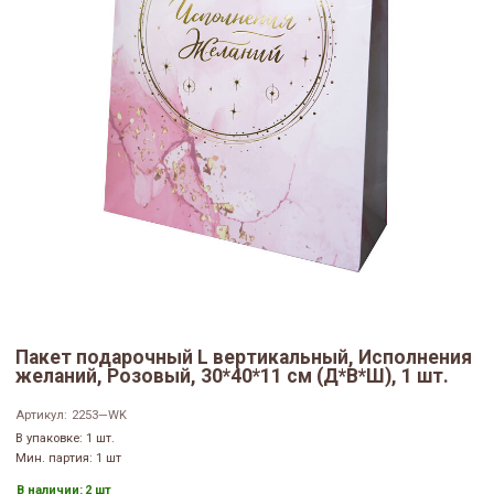
Пакет подарочный L вертикальный, Исполнения
желаний, Розовый, 30*40*11 см (Д*В*Ш), 1 шт.
Артикул:
2253—WK
В упаковке: 1 шт.
Мин. партия: 1 шт
В наличии:
2 шт