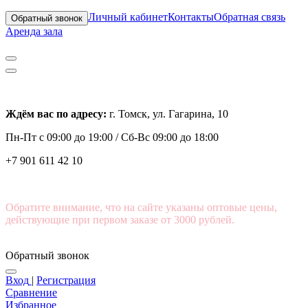
Личный кабинет
Контакты
Обратная связь
Обратный звонок
Аренда зала
Ждём вас по адресу:
г. Томск, ул. Гагарина, 10
Пн-Пт с
09:00 до 19:00 /
Сб-Вс 09:00 до 18:00
+7 901 611 42 10
Обратите внимание, что на сайте указаны оптовые цены,
действующие при первом заказе от 3000 рублей.
Обратный звонок
Вход
|
Регистрация
Сравнение
Избранное