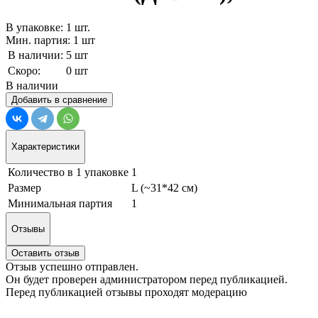
В упаковке: 1 шт.
Мин. партия: 1 шт
В наличии:
5 шт
Скоро:
0 шт
В наличии
Добавить в сравнение
Характеристики
Количество в 1 упаковке
1
Размер
L (~31*42 см)
Минимальная партия
1
Отзывы
Оставить отзыв
Отзыв успешно отправлен.
Он будет проверен администратором перед публикацией.
Перед публикацией отзывы проходят модерацию