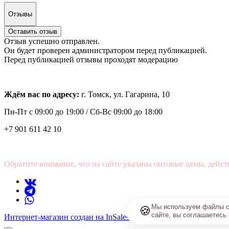
Отзывы
Оставить отзыв
Отзыв успешно отправлен.
Он будет проверен администратором перед публикацией.
Перед публикацией отзывы проходят модерацию
Ждём вас по адресу:
г. Томск, ул. Гагарина, 10
Пн-Пт с
09:00 до 19:00 /
Сб-Вс 09:00 до 18:00
+7 901 611 42 10
Обратите внимание, что на сайте указаны оптовые цены, дейст
Мы используем файлы co
🍪
сайте, вы соглашаетесь
Интернет-магазин создан на InSales