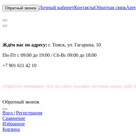
Личный кабинет
Контакты
Обратная связь
Арен
Обратный звонок
Ждём вас по адресу:
г. Томск, ул. Гагарина, 10
Пн-Пт с
09:00 до 19:00 /
Сб-Вс 09:00 до 18:00
+7 901 611 42 10
Обратите внимание, что на сайте указаны оптовые цены, дейст
Обратный звонок
Вход
|
Регистрация
Сравнение
Избранное
Корзина