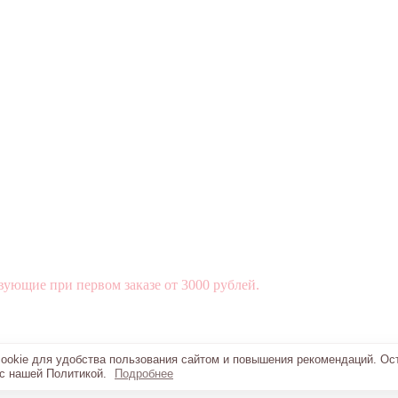
вующие при первом заказе от 3000 рублей.
okie для удобства пользования сайтом и повышения рекомендаций. Ос
 с нашей Политикой.
Подробнее