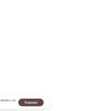
таваясь на
Хорошо