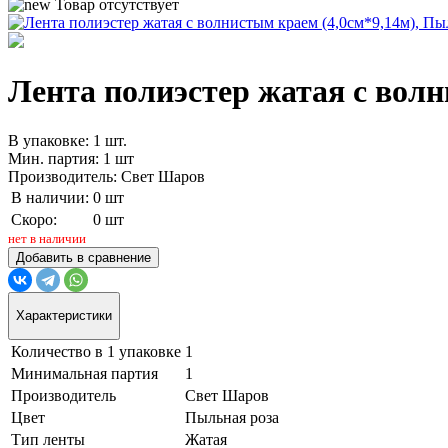
Товар отсутствует
Лента полиэстер жатая с волн
В упаковке: 1 шт.
Мин. партия: 1 шт
Производитель: Свет Шаров
В наличии:
0 шт
Скоро:
0 шт
нет в наличии
Добавить в сравнение
Характеристики
Количество в 1 упаковке
1
Минимальная партия
1
Производитель
Свет Шаров
Цвет
Пыльная роза
Тип ленты
Жатая