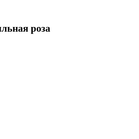
ыльная роза