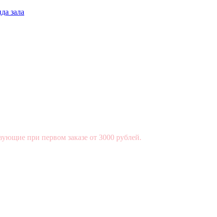
да зала
вующие при первом заказе от 3000 рублей.