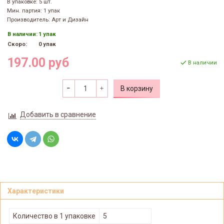
В упаковке: 5 шт.
Мин. партия: 1 упак
Производитель: Арт и Дизайн
В наличии:
1 упак
Скоро:
0 упак
197.00 руб
В наличии
В корзину
Добавить в сравнение
Характеристики
Количество в 1 упаковке
5