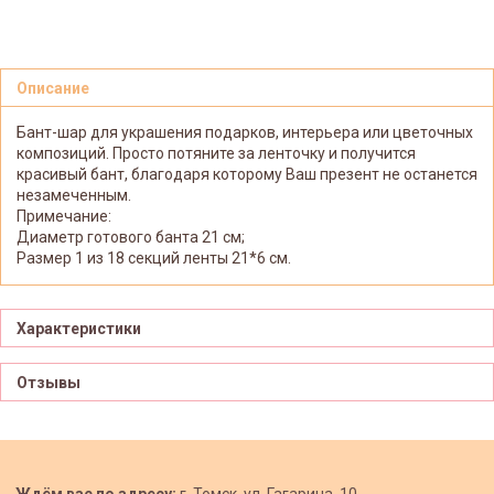
Описание
Бант-шар для украшения подарков, интерьера или цветочных
композиций. Просто потяните за ленточку и получится
красивый бант, благодаря которому Ваш презент не останется
незамеченным.
Примечание:
Диаметр готового банта 21 см;
Размер 1 из 18 секций ленты 21*6 см.
Характеристики
Отзывы