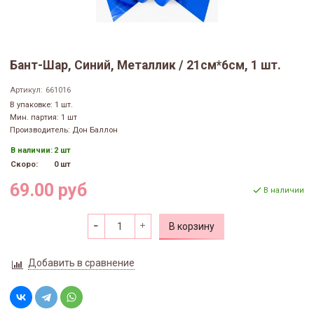
Бант-Шар, Синий, Металлик / 21см*6см, 1 шт.
Артикул:
661016
В упаковке: 1 шт.
Мин. партия: 1 шт
Производитель: Дон Баллон
В наличии:
2 шт
Скоро:
0 шт
69.00 руб
В наличии
В корзину
Добавить в сравнение