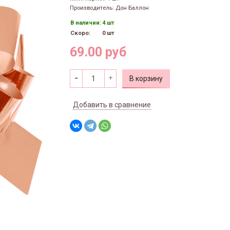
Производитель: Дон Баллон
В наличии:
4 шт
Скоро:
0 шт
69.00 руб
В корзину
Добавить в сравнение