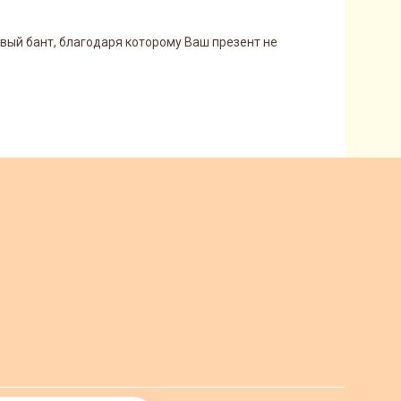
ивый бант, благодаря которому Ваш презент не