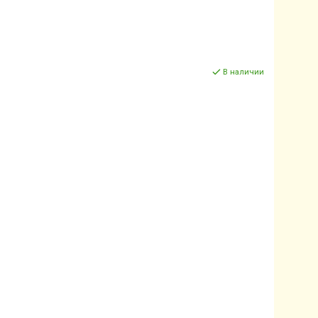
В наличии