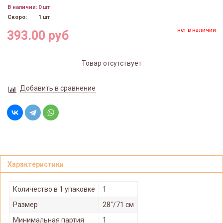
В наличии:
0 шт
Скоро:
1 шт
нет в наличии
393.00 руб
Товар отсутствует
Добавить в сравнение
Характеристики
Количество в 1 упаковке
1
Размер
28"/71 см
Минимальная партия
1