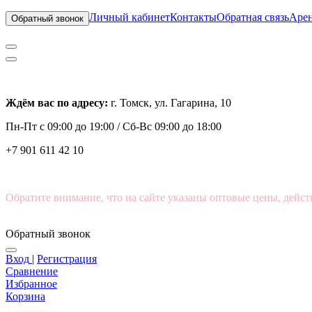
Личный кабинет
Контакты
Обратная связь
Арен
Обратный звонок
Ждём вас по адресу:
г. Томск, ул. Гагарина, 10
Пн-Пт с
09:00 до 19:00 /
Сб-Вс 09:00 до 18:00
+7 901 611 42 10
Обратите внимание, что на сайте указаны оптовые цены, дейст
Обратный звонок
Вход
|
Регистрация
Сравнение
Избранное
Корзина