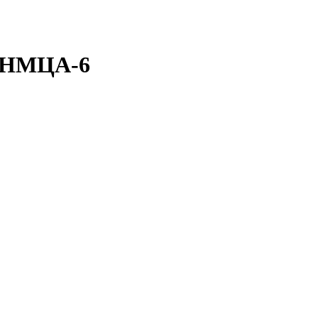
а НМЦА-6