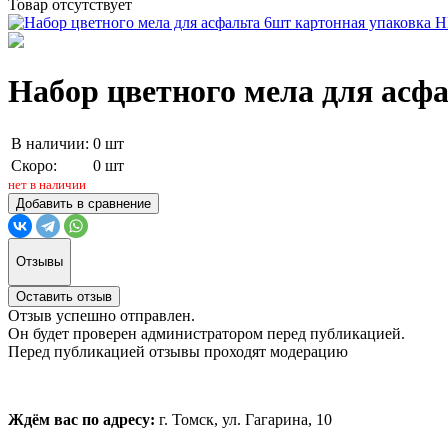
Товар отсутствует
Набор цветного мела для ас
В наличии:
0 шт
Скоро:
0 шт
нет в наличии
Добавить в сравнение
Отзывы
Оставить отзыв
Отзыв успешно отправлен.
Он будет проверен администратором перед публикацией.
Перед публикацией отзывы проходят модерацию
Ждём вас по адресу:
г. Томск, ул. Гагарина, 10