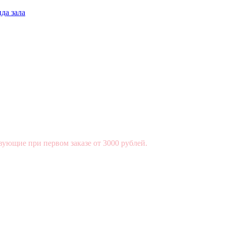
да зала
вующие при первом заказе от 3000 рублей.