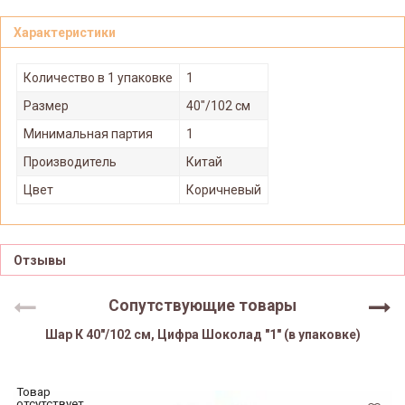
Характеристики
Количество в 1 упаковке
1
Размер
40"/102 см
Минимальная партия
1
Производитель
Китай
Цвет
Коричневый
Отзывы
Сопутствующие товары
Шар К 40"/102 см, Цифра Шоколад "1" (в упаковке)
Товар
отсутствует