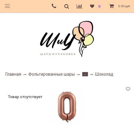
0.00 руб
0
Главная
Фольгированные шары
Шоколад
-
Товар отсутствует