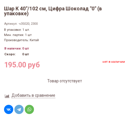
Шар К 40"/102 см, Цифра Шоколад "0" (в
упаковке)
Артикул:
ч35020, 2300
В упаковке: 1 шт.
Мин. партия: 1 шт
Производитель: Китай
В наличии:
0 шт
Скоро:
0 шт
нет в наличии
195.00 руб
Товар отсутствует
Добавить в сравнение