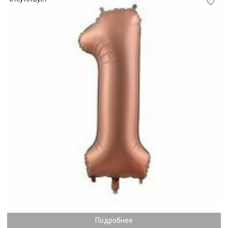
Подробнее