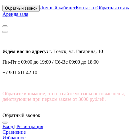
Личный кабинет
Контакты
Обратная связь
Обратный звонок
Аренда зала
Ждём вас по адресу:
г. Томск, ул. Гагарина, 10
Пн-Пт с
09:00 до 19:00 /
Сб-Вс 09:00 до 18:00
+7 901 611 42 10
Обратите внимание, что на сайте указаны оптовые цены,
действующие при первом заказе от 3000 рублей.
Обратный звонок
Вход
|
Регистрация
Сравнение
Избранное