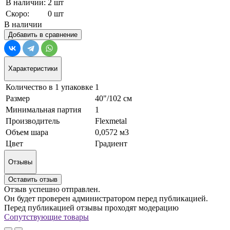
В наличии:
2 шт
Скоро:
0 шт
В наличии
Добавить в сравнение
Характеристики
Количество в 1 упаковке
1
Размер
40"/102 см
Минимальная партия
1
Производитель
Flexmetal
Объем шара
0,0572 м3
Цвет
Градиент
Отзывы
Оставить отзыв
Отзыв успешно отправлен.
Он будет проверен администратором перед публикацией.
Перед публикацией отзывы проходят модерацию
Сопутствующие товары