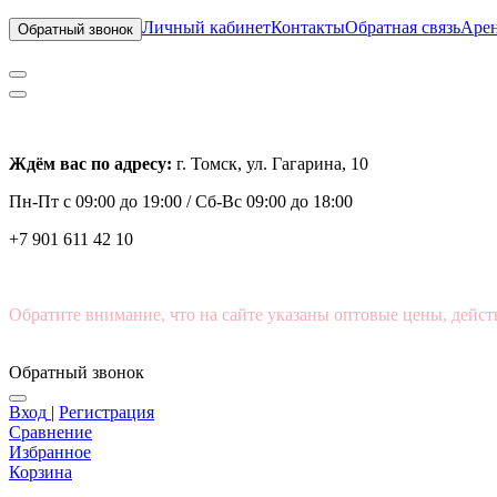
Личный кабинет
Контакты
Обратная связь
Арен
Обратный звонок
Ждём вас по адресу:
г. Томск, ул. Гагарина, 10
Пн-Пт с
09:00 до 19:00 /
Сб-Вс 09:00 до 18:00
+7 901 611 42 10
Обратите внимание, что на сайте указаны оптовые цены, дейст
Обратный звонок
Вход
|
Регистрация
Сравнение
Избранное
Корзина