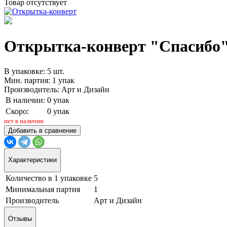
Товар отсутствует
Открытка-конверт "Спасибо", 
В упаковке: 5 шт.
Мин. партия: 1 упак
Производитель: Арт и Дизайн
В наличии:
0 упак
Скоро:
0 упак
нет в наличии
Добавить в сравнение
Характеристики
Количество в 1 упаковке
5
Минимальная партия
1
Производитель
Арт и Дизайн
Отзывы