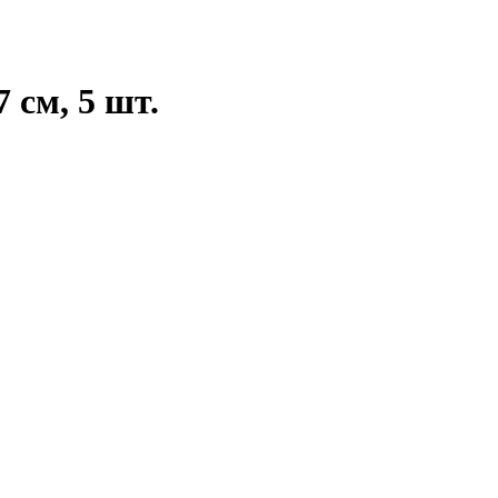
 см, 5 шт.