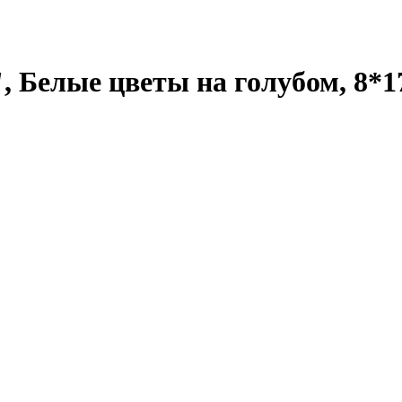
Белые цветы на голубом, 8*17