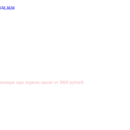
да зала
вующие при первом заказе от 3000 рублей.