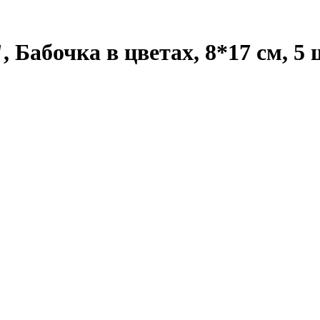
Бабочка в цветах, 8*17 см, 5 