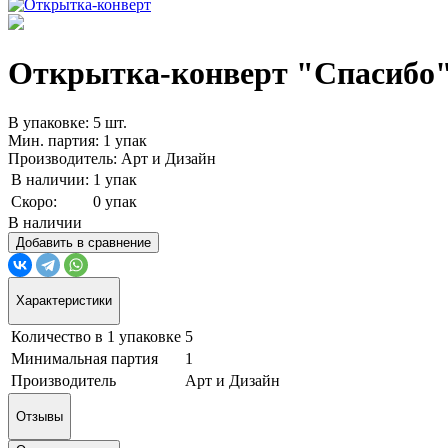
Открытка-конверт "Спасибо", 
В упаковке: 5 шт.
Мин. партия: 1 упак
Производитель: Арт и Дизайн
В наличии:
1 упак
Скоро:
0 упак
В наличии
Добавить в сравнение
Характеристики
Количество в 1 упаковке
5
Минимальная партия
1
Производитель
Арт и Дизайн
Отзывы