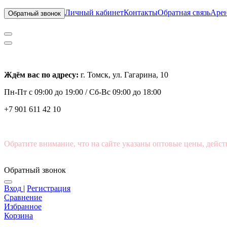
Личный кабинет
Контакты
Обратная связь
Арен
Обратный звонок
Ждём вас по адресу:
г. Томск, ул. Гагарина, 10
Пн-Пт с
09:00 до 19:00 /
Сб-Вс 09:00 до 18:00
+7 901 611 42 10
Обратите внимание, что на сайте указаны оптовые цены, дейст
Обратный звонок
Вход
|
Регистрация
Сравнение
Избранное
Корзина