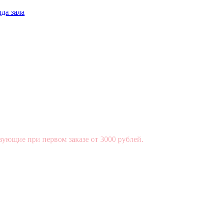
да зала
вующие при первом заказе от 3000 рублей.