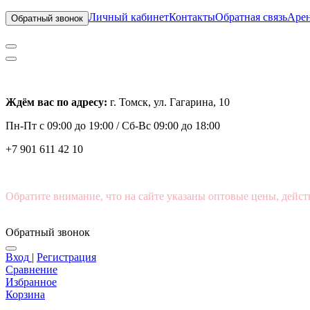
Личный кабинет
Контакты
Обратная связь
Арен
Обратный звонок
Ждём вас по адресу:
г. Томск, ул. Гагарина, 10
Пн-Пт с
09:00 до 19:00 /
Сб-Вс 09:00 до 18:00
+7 901 611 42 10
Обратите внимание, что на сайте указаны оптовые цены, дейст
Обратный звонок
Вход
|
Регистрация
Сравнение
Избранное
Корзина