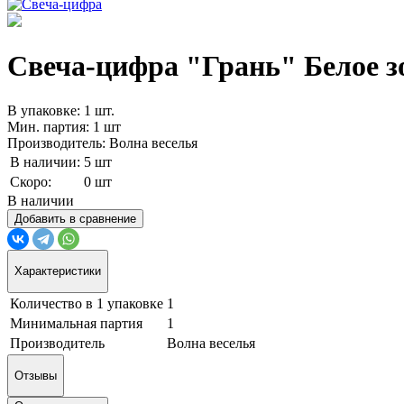
Свеча-цифра "‎Грань" Белое зо
В упаковке: 1 шт.
Мин. партия: 1 шт
Производитель: Волна веселья
В наличии:
5 шт
Скоро:
0 шт
В наличии
Добавить в сравнение
Характеристики
Количество в 1 упаковке
1
Минимальная партия
1
Производитель
Волна веселья
Отзывы