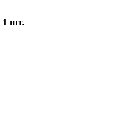
 1 шт.