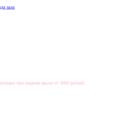
да зала
вующие при первом заказе от 3000 рублей.