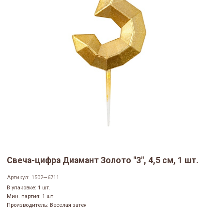
Свеча-цифра Диамант Золото "3", 4,5 см, 1 шт.
Артикул:
1502—6711
В упаковке: 1 шт.
Мин. партия: 1 шт
Производитель: Веселая затея