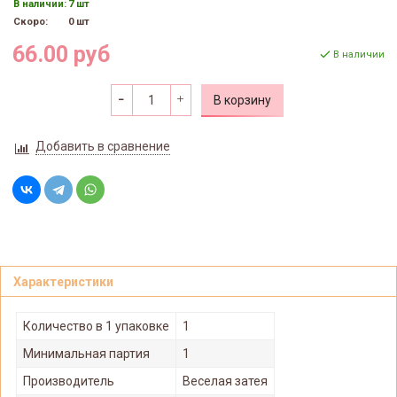
В наличии:
7 шт
Скоро:
0 шт
66.00 руб
В наличии
В корзину
Добавить в сравнение
Характеристики
Количество в 1 упаковке
1
Минимальная партия
1
Производитель
Веселая затея