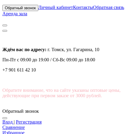
Личный кабинет
Контакты
Обратная связь
Обратный звонок
Аренда зала
Ждём вас по адресу:
г. Томск, ул. Гагарина, 10
Пн-Пт с
09:00 до 19:00 /
Сб-Вс 09:00 до 18:00
+7 901 611 42 10
Обратите внимание, что на сайте указаны оптовые цены,
действующие при первом заказе от 3000 рублей.
Обратный звонок
Вход
|
Регистрация
Сравнение
Избранное