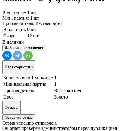
В упаковке: 1 шт.
Мин. партия: 1 шт
Производитель: Веселая затея
В наличии:
9 шт
Скоро:
12 шт
В наличии
Добавить в сравнение
Характеристики
Количество в 1 упаковке
1
Минимальная партия
1
Производитель
Веселая затея
Цвет
Золото
Отзывы
Оставить отзыв
Отзыв успешно отправлен.
Он будет проверен администратором перед публикацией.