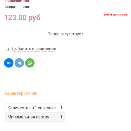
В наличии:
0 шт
Скоро:
0 шт
нет в наличии
123.00 руб
Товар отсутствует
Добавить в сравнение
Характеристики
Количество в 1 упаковке
1
Минимальная партия
1