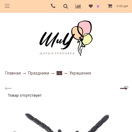
0.00 руб
0
Главная
Праздники
Украшения
-
Товар отсутствует