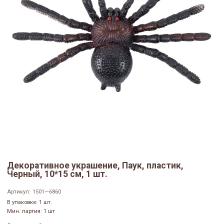
Декоративное украшение, Паук, пластик,
Черный, 10*15 см, 1 шт.
Артикул:
1501—6860
В упаковке: 1 шт.
Мин. партия: 1 шт