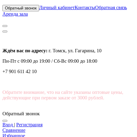
Личный кабинет
Контакты
Обратная связь
Обратный звонок
Аренда зала
Ждём вас по адресу:
г. Томск, ул. Гагарина, 10
Пн-Пт с
09:00 до 19:00 /
Сб-Вс 09:00 до 18:00
+7 901 611 42 10
Обратите внимание, что на сайте указаны оптовые цены,
действующие при первом заказе от 3000 рублей.
Обратный звонок
Вход
|
Регистрация
Сравнение
Избранное