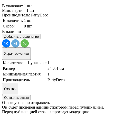
В упаковке: 1 шт.
Мин. партия: 1 шт
Производитель: PartyDeco
В наличии:
1 шт
Скоро:
0 шт
В наличии
Добавить в сравнение
Характеристики
Количество в 1 упаковке
1
Размер
24"/61 см
Минимальная партия
1
Производитель
PartyDeco
Отзывы
Оставить отзыв
Отзыв успешно отправлен.
Он будет проверен администратором перед публикацией.
Перед публикацией отзывы проходят модерацию