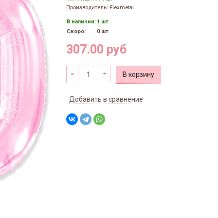
Производитель: Flexmetal
В наличии:
1 шт
Скоро:
0 шт
307.00 руб
В корзину
Добавить в сравнение