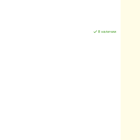
В наличии