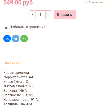
549.00 руб
В наличии
В корзину
Добавить в сравнение
Описание
Характеристики:
Формат листов: А4.
Класс бумаги: C.
Листов в пачке: 500.
Белизна: 146 %.
Плотность: 80 г/м2.
Непрозрачность: 91 %.
Толщина: 104 мкм.