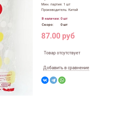
Мин. партия: 1 шт
Производитель: Китай
В наличии:
0 шт
Скоро:
0 шт
87.00 руб
Товар отсутствует
Добавить в сравнение