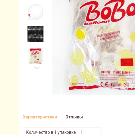
Характеристики
Отзывы
Количество в 1 упаковке
1