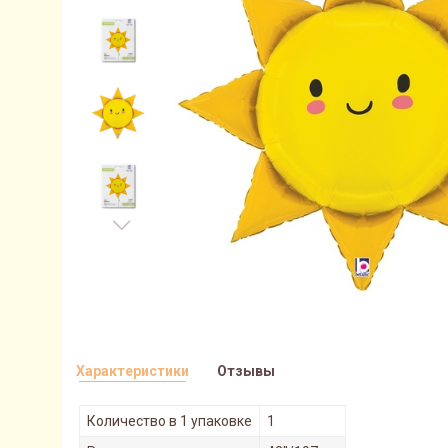
Характеристики
Отзывы
Количество в 1 упаковке
1