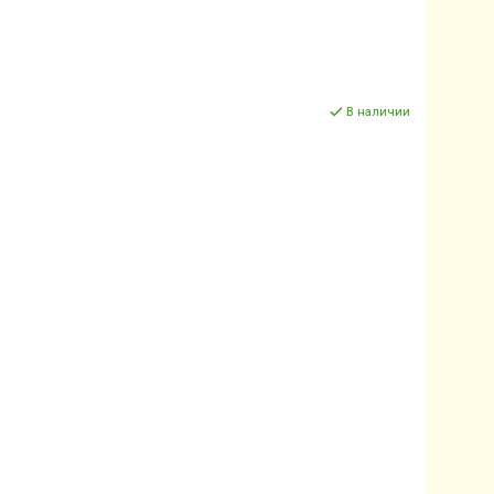
В наличии